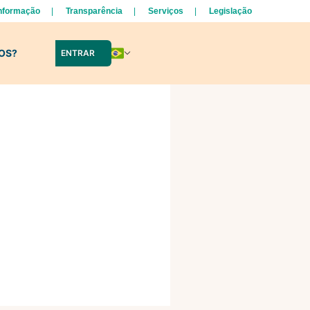
Informação
Transparência
Serviços
Legislação
LOS?
ENTRAR