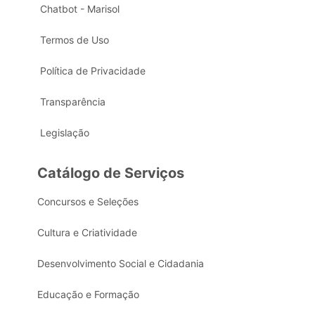
Chatbot - Marisol
Termos de Uso
Política de Privacidade
Transparência
Legislação
Catálogo de Serviços
Concursos e Seleções
Cultura e Criatividade
Desenvolvimento Social e Cidadania
Educação e Formação