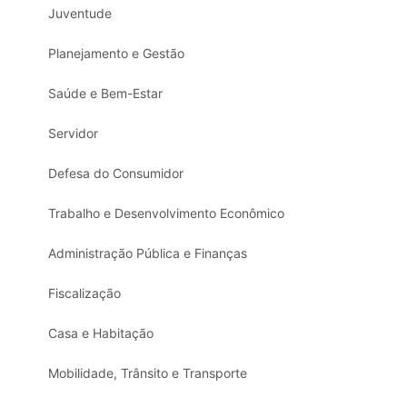
Juventude
Planejamento e Gestão
Saúde e Bem-Estar
Servidor
Defesa do Consumidor
Trabalho e Desenvolvimento Econômico
Administração Pública e Finanças
Fiscalização
Casa e Habitação
Mobilidade, Trânsito e Transporte