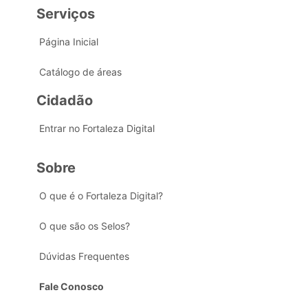
Serviços
Página Inicial
Catálogo de áreas
Cidadão
Entrar no Fortaleza Digital
Sobre
O que é o Fortaleza Digital?
O que são os Selos?
Dúvidas Frequentes
Fale Conosco