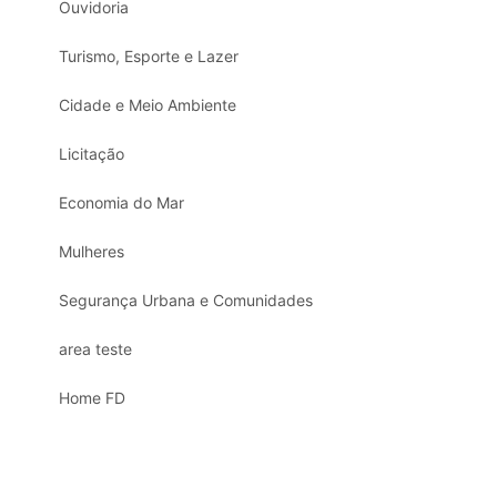
Ouvidoria
Turismo, Esporte e Lazer
Cidade e Meio Ambiente
Licitação
Economia do Mar
Mulheres
Segurança Urbana e Comunidades
area teste
Home FD