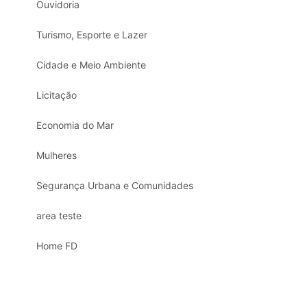
Ouvidoria
Turismo, Esporte e Lazer
Cidade e Meio Ambiente
Licitação
Economia do Mar
Mulheres
Segurança Urbana e Comunidades
area teste
Home FD