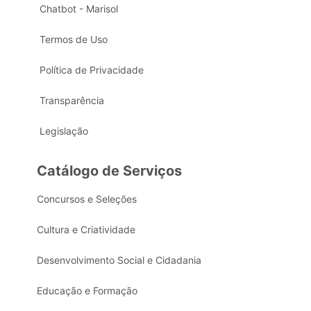
Chatbot - Marisol
Termos de Uso
Política de Privacidade
Transparência
Legislação
Catálogo de Serviços
Concursos e Seleções
Cultura e Criatividade
Desenvolvimento Social e Cidadania
Educação e Formação