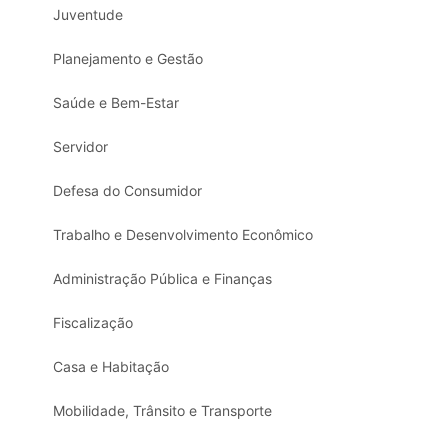
Juventude
Planejamento e Gestão
Saúde e Bem-Estar
Servidor
Defesa do Consumidor
Trabalho e Desenvolvimento Econômico
Administração Pública e Finanças
Fiscalização
Casa e Habitação
Mobilidade, Trânsito e Transporte