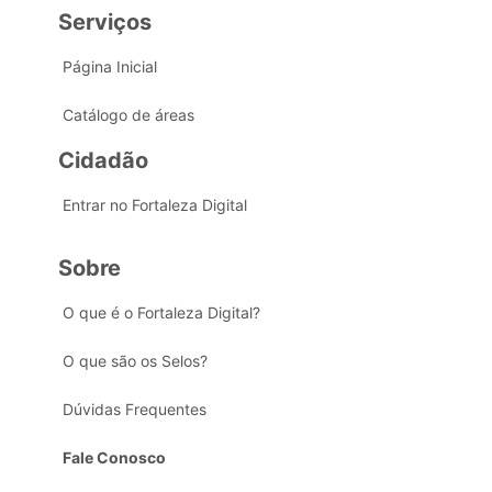
Serviços
Página Inicial
Catálogo de áreas
Cidadão
Entrar no Fortaleza Digital
Sobre
O que é o Fortaleza Digital?
O que são os Selos?
Dúvidas Frequentes
Fale Conosco