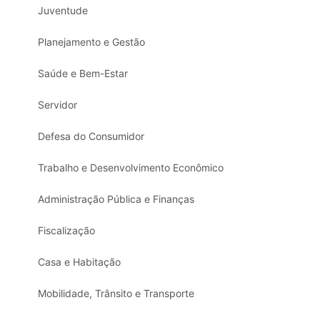
Juventude
Planejamento e Gestão
Saúde e Bem-Estar
Servidor
Defesa do Consumidor
Trabalho e Desenvolvimento Econômico
Administração Pública e Finanças
Fiscalização
Casa e Habitação
Mobilidade, Trânsito e Transporte