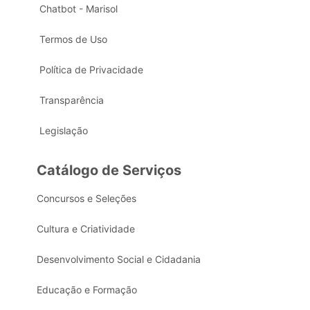
Chatbot - Marisol
Termos de Uso
Política de Privacidade
Transparência
Legislação
Catálogo de Serviços
Concursos e Seleções
Cultura e Criatividade
Desenvolvimento Social e Cidadania
Educação e Formação