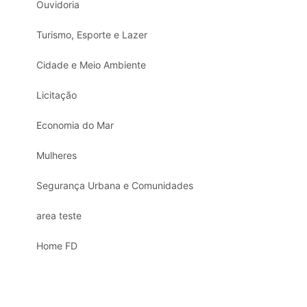
Ouvidoria
Turismo, Esporte e Lazer
Cidade e Meio Ambiente
Licitação
Economia do Mar
Mulheres
Segurança Urbana e Comunidades
area teste
Home FD