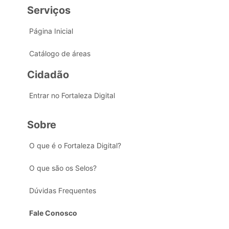
Serviços
Página Inicial
Catálogo de áreas
Cidadão
Entrar no Fortaleza Digital
Sobre
O que é o Fortaleza Digital?
O que são os Selos?
Dúvidas Frequentes
Fale Conosco