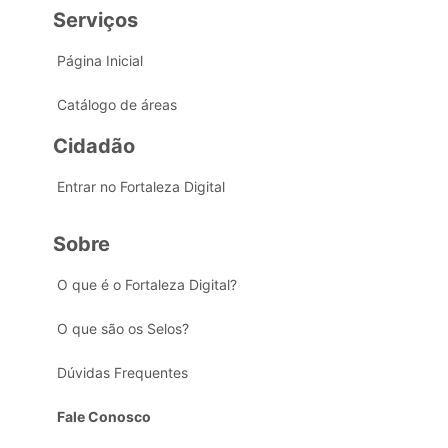
Serviços
Página Inicial
Catálogo de áreas
Cidadão
Entrar no Fortaleza Digital
Sobre
O que é o Fortaleza Digital?
O que são os Selos?
Dúvidas Frequentes
Fale Conosco