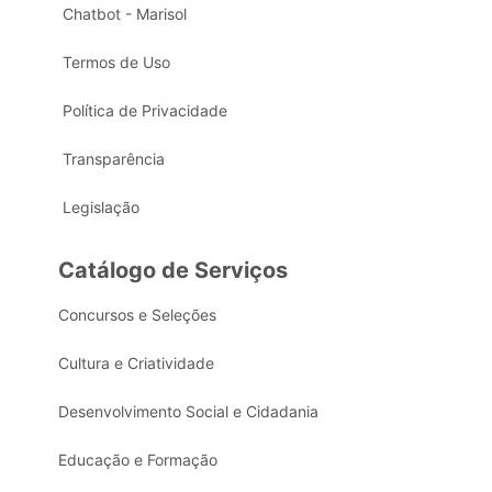
Chatbot - Marisol
Termos de Uso
Política de Privacidade
Transparência
Legislação
Catálogo de Serviços
Concursos e Seleções
Cultura e Criatividade
Desenvolvimento Social e Cidadania
Educação e Formação