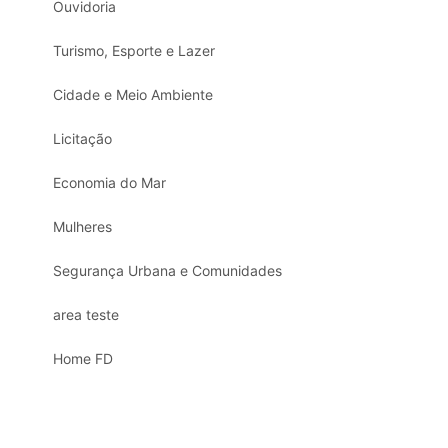
Ouvidoria
Turismo, Esporte e Lazer
Cidade e Meio Ambiente
Licitação
Economia do Mar
Mulheres
Segurança Urbana e Comunidades
area teste
Home FD