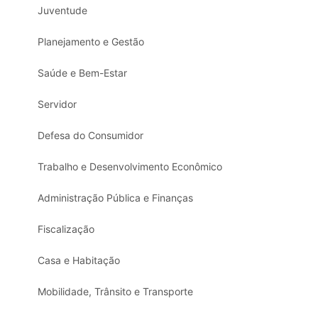
Juventude
Planejamento e Gestão
Saúde e Bem-Estar
Servidor
Defesa do Consumidor
Trabalho e Desenvolvimento Econômico
Administração Pública e Finanças
Fiscalização
Casa e Habitação
Mobilidade, Trânsito e Transporte