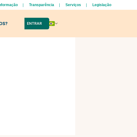
Informação
Transparência
Serviços
Legislação
LOS?
ENTRAR