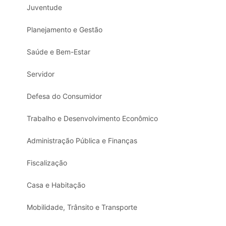
Juventude
Planejamento e Gestão
Saúde e Bem-Estar
Servidor
Defesa do Consumidor
Trabalho e Desenvolvimento Econômico
Administração Pública e Finanças
Fiscalização
Casa e Habitação
Mobilidade, Trânsito e Transporte