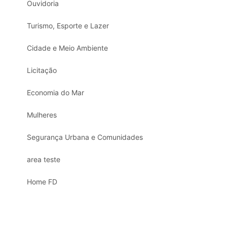
Ouvidoria
Turismo, Esporte e Lazer
Cidade e Meio Ambiente
Licitação
Economia do Mar
Mulheres
Segurança Urbana e Comunidades
area teste
Home FD