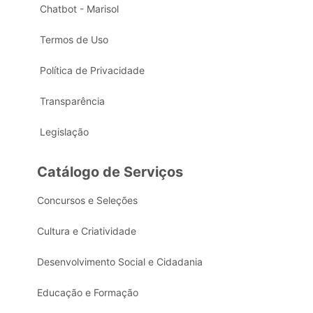
Chatbot - Marisol
Termos de Uso
Política de Privacidade
Transparência
Legislação
Catálogo de Serviços
Concursos e Seleções
Cultura e Criatividade
Desenvolvimento Social e Cidadania
Educação e Formação