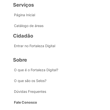
Serviços
Página Inicial
Catálogo de áreas
Cidadão
Entrar no Fortaleza Digital
Sobre
O que é o Fortaleza Digital?
O que são os Selos?
Dúvidas Frequentes
Fale Conosco