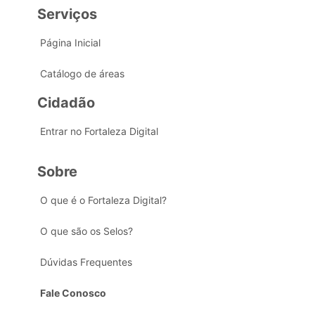
Serviços
Página Inicial
Catálogo de áreas
Cidadão
Entrar no Fortaleza Digital
Sobre
O que é o Fortaleza Digital?
O que são os Selos?
Dúvidas Frequentes
Fale Conosco