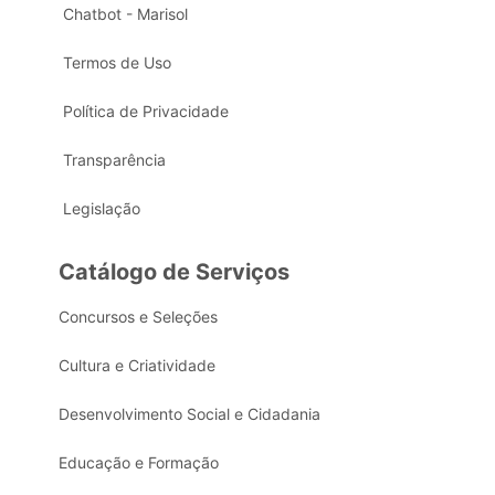
Chatbot - Marisol
Termos de Uso
Política de Privacidade
Transparência
Legislação
Catálogo de Serviços
Concursos e Seleções
Cultura e Criatividade
Desenvolvimento Social e Cidadania
Educação e Formação