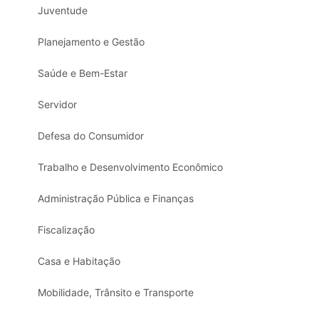
Juventude
Planejamento e Gestão
Saúde e Bem-Estar
Servidor
Defesa do Consumidor
Trabalho e Desenvolvimento Econômico
Administração Pública e Finanças
Fiscalização
Casa e Habitação
Mobilidade, Trânsito e Transporte