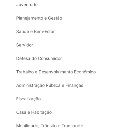
Juventude
Planejamento e Gestão
Saúde e Bem-Estar
Servidor
Defesa do Consumidor
Trabalho e Desenvolvimento Econômico
Administração Pública e Finanças
Fiscalização
Casa e Habitação
Mobilidade, Trânsito e Transporte