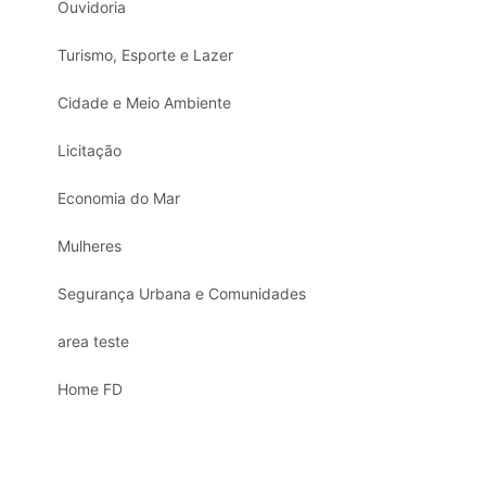
Ouvidoria
Turismo, Esporte e Lazer
Cidade e Meio Ambiente
Licitação
Economia do Mar
Mulheres
Segurança Urbana e Comunidades
area teste
Home FD