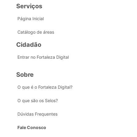
Serviços
Página Inicial
Catálogo de áreas
Cidadão
Entrar no Fortaleza Digital
Sobre
O que é o Fortaleza Digital?
O que são os Selos?
Dúvidas Frequentes
Fale Conosco