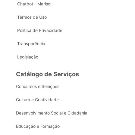
Chatbot - Marisol
Termos de Uso
Política de Privacidade
Transparência
Legislação
Catálogo de Serviços
Concursos e Seleções
Cultura e Criatividade
Desenvolvimento Social e Cidadania
Educação e Formação