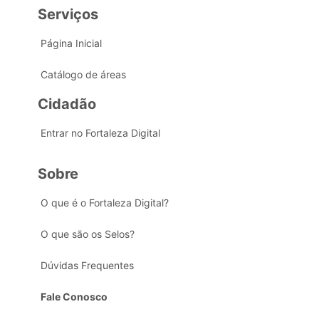
Serviços
Página Inicial
Catálogo de áreas
Cidadão
Entrar no Fortaleza Digital
Sobre
O que é o Fortaleza Digital?
O que são os Selos?
Dúvidas Frequentes
Fale Conosco