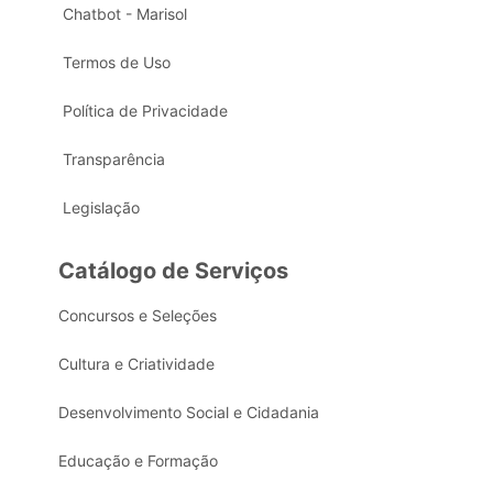
Chatbot - Marisol
Termos de Uso
Política de Privacidade
Transparência
Legislação
Catálogo de Serviços
Concursos e Seleções
Cultura e Criatividade
Desenvolvimento Social e Cidadania
Educação e Formação