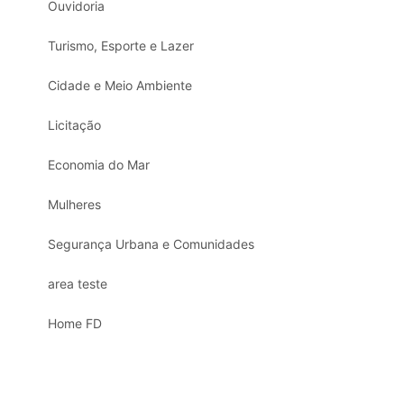
Ouvidoria
Turismo, Esporte e Lazer
Cidade e Meio Ambiente
Licitação
Economia do Mar
Mulheres
Segurança Urbana e Comunidades
area teste
Home FD