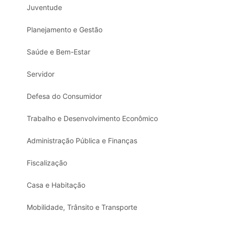
Juventude
Planejamento e Gestão
Saúde e Bem-Estar
Servidor
Defesa do Consumidor
Trabalho e Desenvolvimento Econômico
Administração Pública e Finanças
Fiscalização
Casa e Habitação
Mobilidade, Trânsito e Transporte