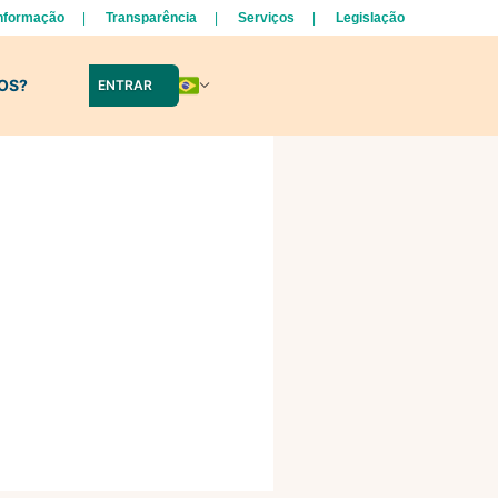
Informação
Transparência
Serviços
Legislação
LOS?
ENTRAR