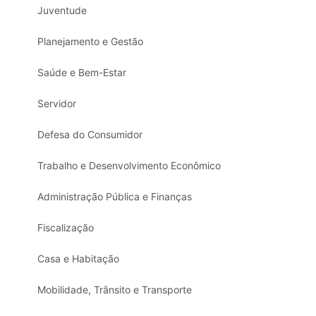
Juventude
Planejamento e Gestão
Saúde e Bem-Estar
Servidor
Defesa do Consumidor
Trabalho e Desenvolvimento Econômico
Administração Pública e Finanças
Fiscalização
Casa e Habitação
Mobilidade, Trânsito e Transporte