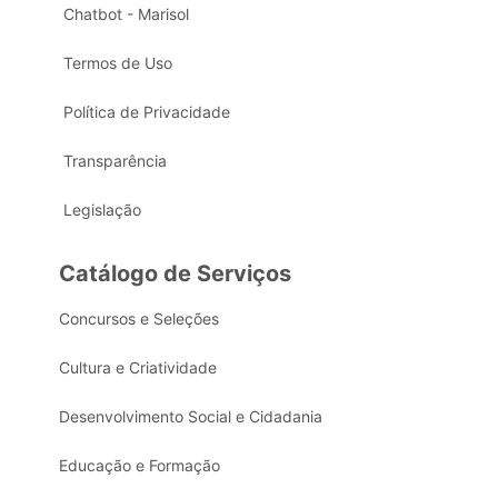
Chatbot - Marisol
Termos de Uso
Política de Privacidade
Transparência
Legislação
Catálogo de Serviços
Concursos e Seleções
Cultura e Criatividade
Desenvolvimento Social e Cidadania
Educação e Formação