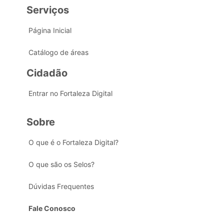
Serviços
Página Inicial
Catálogo de áreas
Cidadão
Entrar no Fortaleza Digital
Sobre
O que é o Fortaleza Digital?
O que são os Selos?
Dúvidas Frequentes
Fale Conosco