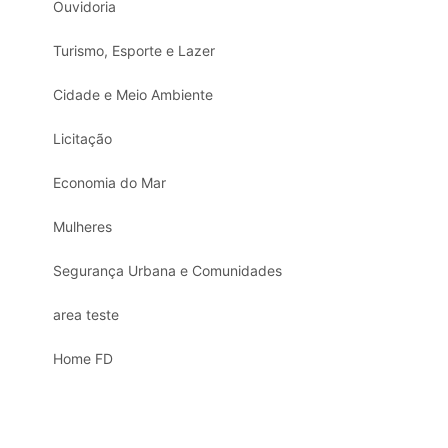
Ouvidoria
Turismo, Esporte e Lazer
Cidade e Meio Ambiente
Licitação
Economia do Mar
Mulheres
Segurança Urbana e Comunidades
area teste
Home FD