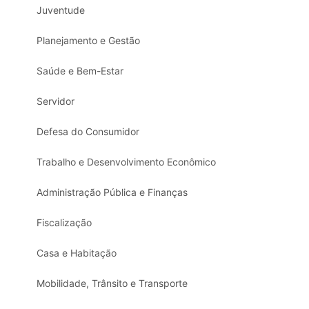
Juventude
Planejamento e Gestão
Saúde e Bem-Estar
Servidor
Defesa do Consumidor
Trabalho e Desenvolvimento Econômico
Administração Pública e Finanças
Fiscalização
Casa e Habitação
Mobilidade, Trânsito e Transporte