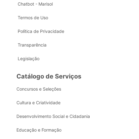
Chatbot - Marisol
Termos de Uso
Política de Privacidade
Transparência
Legislação
Catálogo de Serviços
Concursos e Seleções
Cultura e Criatividade
Desenvolvimento Social e Cidadania
Educação e Formação