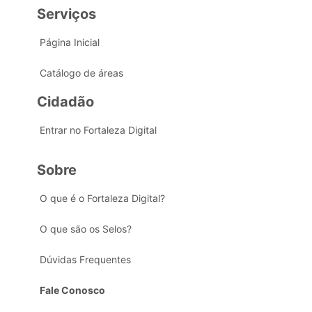
Serviços
Página Inicial
Catálogo de áreas
Cidadão
Entrar no Fortaleza Digital
Sobre
O que é o Fortaleza Digital?
O que são os Selos?
Dúvidas Frequentes
Fale Conosco