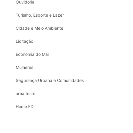
Ouvidoria
Turismo, Esporte e Lazer
Cidade e Meio Ambiente
Licitação
Economia do Mar
Mulheres
Segurança Urbana e Comunidades
area teste
Home FD