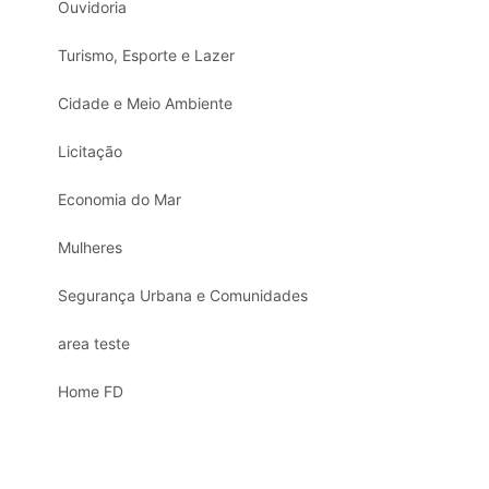
Ouvidoria
Turismo, Esporte e Lazer
Cidade e Meio Ambiente
Licitação
Economia do Mar
Mulheres
Segurança Urbana e Comunidades
area teste
Home FD