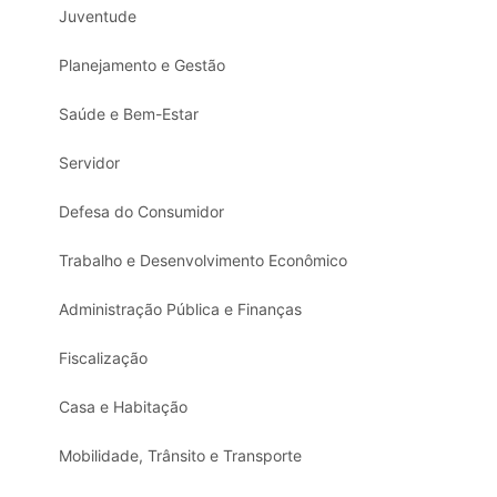
Juventude
Planejamento e Gestão
Saúde e Bem-Estar
Servidor
Defesa do Consumidor
Trabalho e Desenvolvimento Econômico
Administração Pública e Finanças
Fiscalização
Casa e Habitação
Mobilidade, Trânsito e Transporte