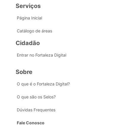
Serviços
Página Inicial
Catálogo de áreas
Cidadão
Entrar no Fortaleza Digital
Sobre
O que é o Fortaleza Digital?
O que são os Selos?
Dúvidas Frequentes
Fale Conosco