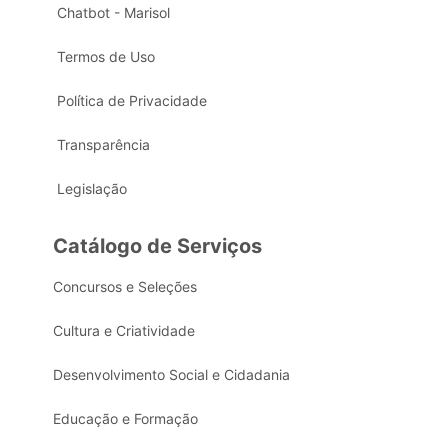
Chatbot - Marisol
Termos de Uso
Política de Privacidade
Transparência
Legislação
Catálogo de Serviços
Concursos e Seleções
Cultura e Criatividade
Desenvolvimento Social e Cidadania
Educação e Formação