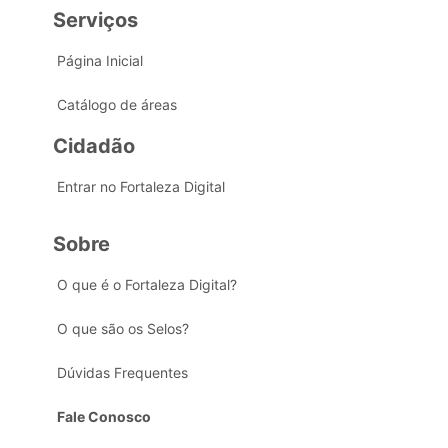
Serviços
Página Inicial
Catálogo de áreas
Cidadão
Entrar no Fortaleza Digital
Sobre
O que é o Fortaleza Digital?
O que são os Selos?
Dúvidas Frequentes
Fale Conosco