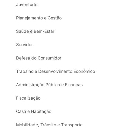
Juventude
Planejamento e Gestão
Saúde e Bem-Estar
Servidor
Defesa do Consumidor
Trabalho e Desenvolvimento Econômico
Administração Pública e Finanças
Fiscalização
Casa e Habitação
Mobilidade, Trânsito e Transporte