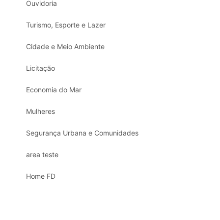
Ouvidoria
Turismo, Esporte e Lazer
Cidade e Meio Ambiente
Licitação
Economia do Mar
Mulheres
Segurança Urbana e Comunidades
area teste
Home FD