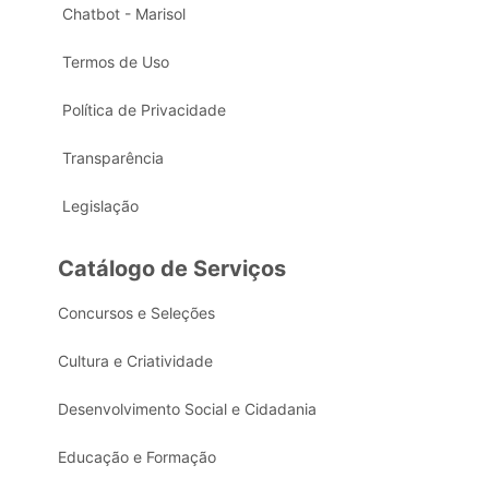
Chatbot - Marisol
Termos de Uso
Política de Privacidade
Transparência
Legislação
Catálogo de Serviços
Concursos e Seleções
Cultura e Criatividade
Desenvolvimento Social e Cidadania
Educação e Formação