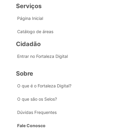
Serviços
Página Inicial
Catálogo de áreas
Cidadão
Entrar no Fortaleza Digital
Sobre
O que é o Fortaleza Digital?
O que são os Selos?
Dúvidas Frequentes
Fale Conosco