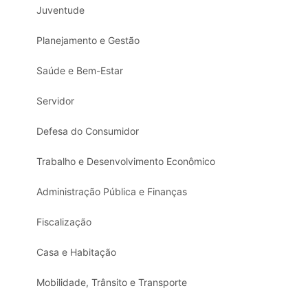
Juventude
Planejamento e Gestão
Saúde e Bem-Estar
Servidor
Defesa do Consumidor
Trabalho e Desenvolvimento Econômico
Administração Pública e Finanças
Fiscalização
Casa e Habitação
Mobilidade, Trânsito e Transporte