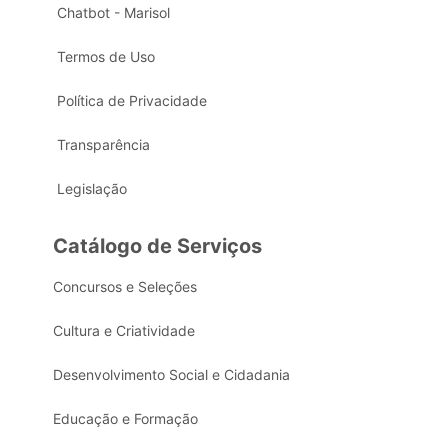
Chatbot - Marisol
Termos de Uso
Política de Privacidade
Transparência
Legislação
Catálogo de Serviços
Concursos e Seleções
Cultura e Criatividade
Desenvolvimento Social e Cidadania
Educação e Formação