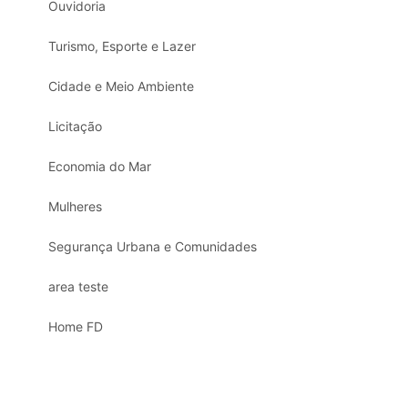
Ouvidoria
Turismo, Esporte e Lazer
Cidade e Meio Ambiente
Licitação
Economia do Mar
Mulheres
Segurança Urbana e Comunidades
area teste
Home FD