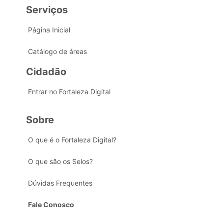
Serviços
Página Inicial
Catálogo de áreas
Cidadão
Entrar no Fortaleza Digital
Sobre
O que é o Fortaleza Digital?
O que são os Selos?
Dúvidas Frequentes
Fale Conosco