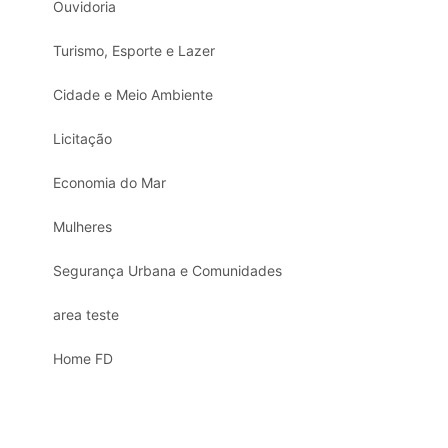
Ouvidoria
Turismo, Esporte e Lazer
Cidade e Meio Ambiente
Licitação
Economia do Mar
Mulheres
Segurança Urbana e Comunidades
area teste
Home FD