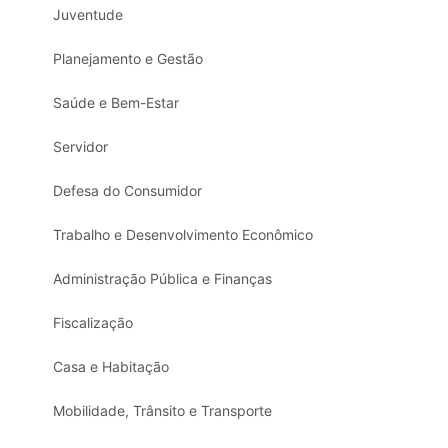
Juventude
Planejamento e Gestão
Saúde e Bem-Estar
Servidor
Defesa do Consumidor
Trabalho e Desenvolvimento Econômico
Administração Pública e Finanças
Fiscalização
Casa e Habitação
Mobilidade, Trânsito e Transporte