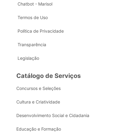
Chatbot - Marisol
Termos de Uso
Política de Privacidade
Transparência
Legislação
Catálogo de Serviços
Concursos e Seleções
Cultura e Criatividade
Desenvolvimento Social e Cidadania
Educação e Formação