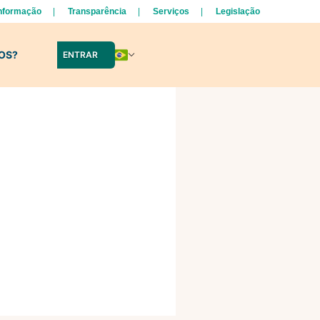
Informação
Transparência
Serviços
Legislação
LOS?
ENTRAR