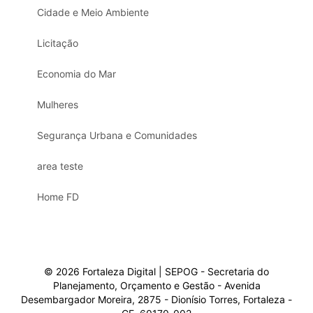
Cidade e Meio Ambiente
Licitação
Economia do Mar
Mulheres
Segurança Urbana e Comunidades
area teste
Home FD
© 2026 Fortaleza Digital | SEPOG - Secretaria do
Planejamento, Orçamento e Gestão - Avenida
Desembargador Moreira, 2875 - Dionísio Torres, Fortaleza -