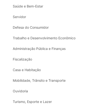
Saúde e Bem-Estar
Servidor
Defesa do Consumidor
Trabalho e Desenvolvimento Econômico
Administração Pública e Finanças
Fiscalização
Casa e Habitação
Mobilidade, Trânsito e Transporte
Ouvidoria
Turismo, Esporte e Lazer