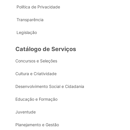
Política de Privacidade
Transparência
Legislação
Catálogo de Serviços
Concursos e Seleções
Cultura e Criatividade
Desenvolvimento Social e Cidadania
Educação e Formação
Juventude
Planejamento e Gestão