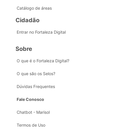
Catálogo de áreas
Cidadão
Entrar no Fortaleza Digital
Sobre
O que é o Fortaleza Digital?
O que são os Selos?
Dúvidas Frequentes
Fale Conosco
Chatbot - Marisol
Termos de Uso