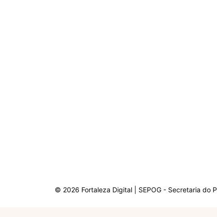
© 2026 Fortaleza Digital | SEPOG - Secretaria do 