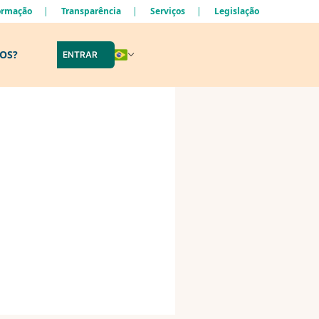
formação
Transparência
Serviços
Legislação
LOS?
ENTRAR