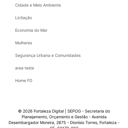
Cidade e Meio Ambiente
Licitação
Economia do Mar
Mulheres
Segurança Urbana e Comunidades
area teste
Home FD
© 2026 Fortaleza Digital | SEPOG - Secretaria do
Planejamento, Orçamento e Gestão - Avenida
Desembargador Moreira, 2875 - Dionísio Torres, Fortaleza -