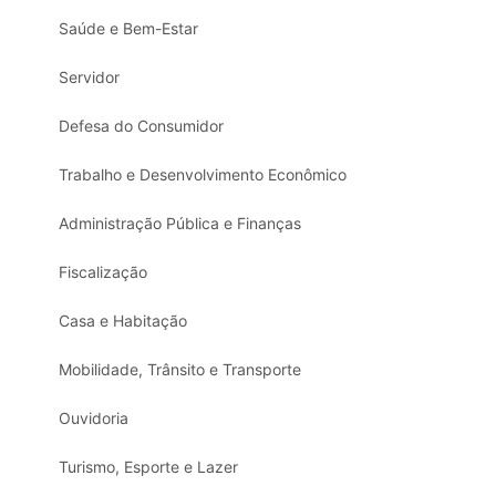
Saúde e Bem-Estar
Servidor
Defesa do Consumidor
Trabalho e Desenvolvimento Econômico
Administração Pública e Finanças
Fiscalização
Casa e Habitação
Mobilidade, Trânsito e Transporte
Ouvidoria
Turismo, Esporte e Lazer