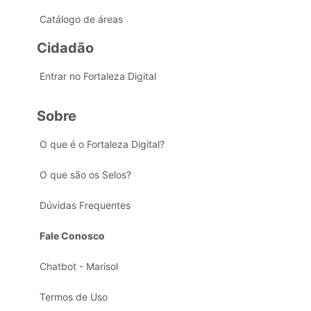
Catálogo de áreas
Cidadão
Entrar no Fortaleza Digital
Sobre
O que é o Fortaleza Digital?
O que são os Selos?
Dúvidas Frequentes
Fale Conosco
Chatbot - Marisol
Termos de Uso