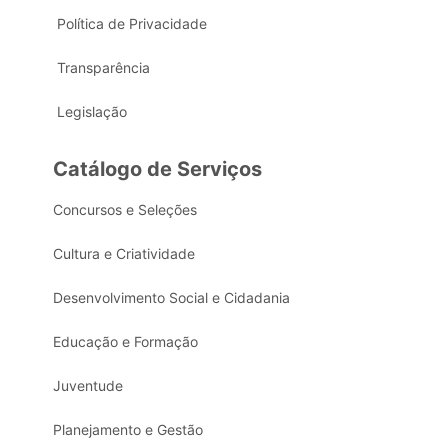
Política de Privacidade
Transparência
Legislação
Catálogo de Serviços
Concursos e Seleções
Cultura e Criatividade
Desenvolvimento Social e Cidadania
Educação e Formação
Juventude
Planejamento e Gestão