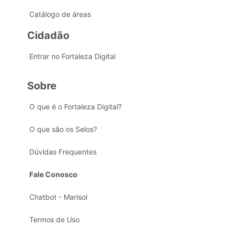
Catálogo de áreas
Cidadão
Entrar no Fortaleza Digital
Sobre
O que é o Fortaleza Digital?
O que são os Selos?
Dúvidas Frequentes
Fale Conosco
Chatbot - Marisol
Termos de Uso