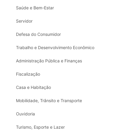
Saúde e Bem-Estar
Servidor
Defesa do Consumidor
Trabalho e Desenvolvimento Econômico
Administração Pública e Finanças
Fiscalização
Casa e Habitação
Mobilidade, Trânsito e Transporte
Ouvidoria
Turismo, Esporte e Lazer