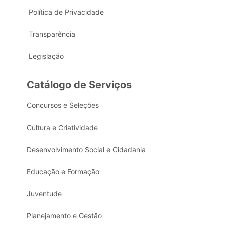
Política de Privacidade
Transparência
Legislação
Catálogo de Serviços
Concursos e Seleções
Cultura e Criatividade
Desenvolvimento Social e Cidadania
Educação e Formação
Juventude
Planejamento e Gestão