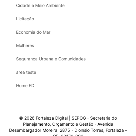
Cidade e Meio Ambiente
Licitação
Economia do Mar
Mulheres
Segurança Urbana e Comunidades
area teste
Home FD
© 2026 Fortaleza Digital | SEPOG - Secretaria do
Planejamento, Orçamento e Gestão - Avenida
Desembargador Moreira, 2875 - Dionísio Torres, Fortaleza -