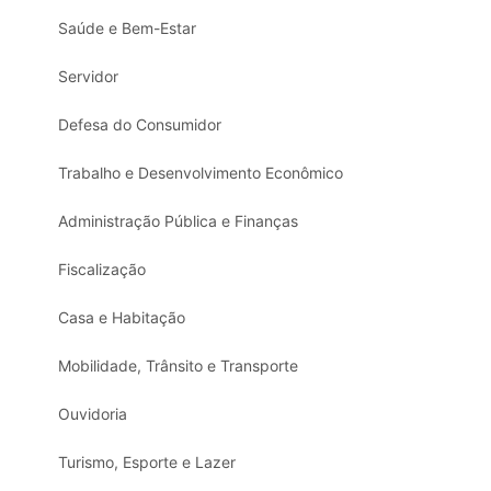
Saúde e Bem-Estar
Servidor
Defesa do Consumidor
Trabalho e Desenvolvimento Econômico
Administração Pública e Finanças
Fiscalização
Casa e Habitação
Mobilidade, Trânsito e Transporte
Ouvidoria
Turismo, Esporte e Lazer