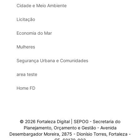
Cidade e Meio Ambiente
Licitação
Economia do Mar
Mulheres
Segurança Urbana e Comunidades
area teste
Home FD
© 2026 Fortaleza Digital | SEPOG - Secretaria do
Planejamento, Orçamento e Gestão - Avenida
Desembargador Moreira, 2875 - Dionísio Torres, Fortaleza -