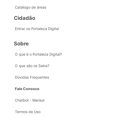
Catálogo de áreas
Cidadão
Entrar no Fortaleza Digital
Sobre
O que é o Fortaleza Digital?
O que são os Selos?
Dúvidas Frequentes
Fale Conosco
Chatbot - Marisol
Termos de Uso