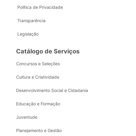
Política de Privacidade
Transparência
Legislação
Catálogo de Serviços
Concursos e Seleções
Cultura e Criatividade
Desenvolvimento Social e Cidadania
Educação e Formação
Juventude
Planejamento e Gestão