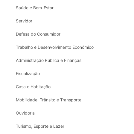
Saúde e Bem-Estar
Servidor
Defesa do Consumidor
Trabalho e Desenvolvimento Econômico
Administração Pública e Finanças
Fiscalização
Casa e Habitação
Mobilidade, Trânsito e Transporte
Ouvidoria
Turismo, Esporte e Lazer