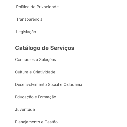
Política de Privacidade
Transparência
Legislação
Catálogo de Serviços
Concursos e Seleções
Cultura e Criatividade
Desenvolvimento Social e Cidadania
Educação e Formação
Juventude
Planejamento e Gestão