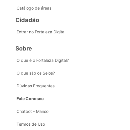
Catálogo de áreas
Cidadão
Entrar no Fortaleza Digital
Sobre
O que é o Fortaleza Digital?
O que são os Selos?
Dúvidas Frequentes
Fale Conosco
Chatbot - Marisol
Termos de Uso