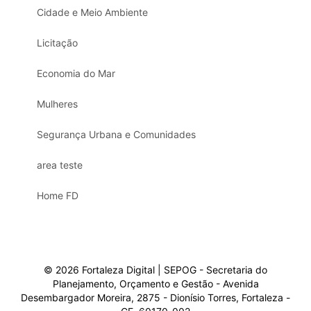
Cidade e Meio Ambiente
Licitação
Economia do Mar
Mulheres
Segurança Urbana e Comunidades
area teste
Home FD
© 2026 Fortaleza Digital | SEPOG - Secretaria do
Planejamento, Orçamento e Gestão - Avenida
Desembargador Moreira, 2875 - Dionísio Torres, Fortaleza -