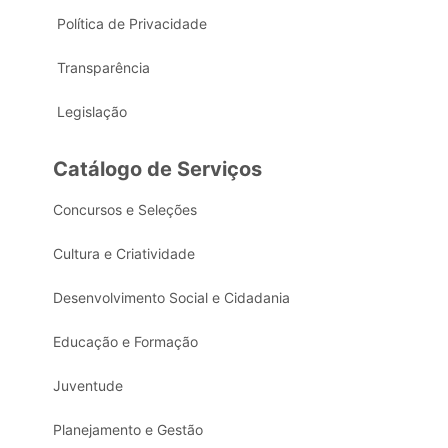
Política de Privacidade
Transparência
Legislação
Catálogo de Serviços
Concursos e Seleções
Cultura e Criatividade
Desenvolvimento Social e Cidadania
Educação e Formação
Juventude
Planejamento e Gestão