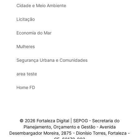
Cidade e Meio Ambiente
Licitação
Economia do Mar
Mulheres
Segurança Urbana e Comunidades
area teste
Home FD
© 2026 Fortaleza Digital | SEPOG - Secretaria do
Planejamento, Orçamento e Gestão - Avenida
Desembargador Moreira, 2875 - Dionísio Torres, Fortaleza -