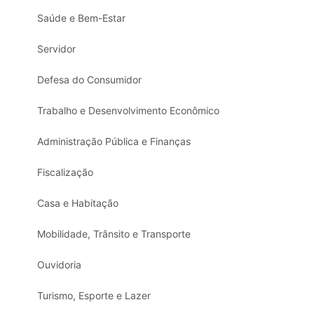
Saúde e Bem-Estar
Servidor
Defesa do Consumidor
Trabalho e Desenvolvimento Econômico
Administração Pública e Finanças
Fiscalização
Casa e Habitação
Mobilidade, Trânsito e Transporte
Ouvidoria
Turismo, Esporte e Lazer