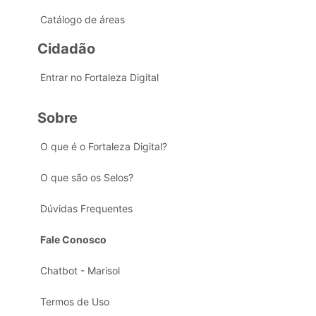
Catálogo de áreas
Cidadão
Entrar no Fortaleza Digital
Sobre
O que é o Fortaleza Digital?
O que são os Selos?
Dúvidas Frequentes
Fale Conosco
Chatbot - Marisol
Termos de Uso