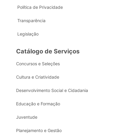
Política de Privacidade
Transparência
Legislação
Catálogo de Serviços
Concursos e Seleções
Cultura e Criatividade
Desenvolvimento Social e Cidadania
Educação e Formação
Juventude
Planejamento e Gestão