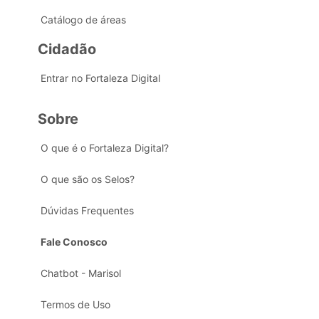
Catálogo de áreas
Cidadão
Entrar no Fortaleza Digital
Sobre
O que é o Fortaleza Digital?
O que são os Selos?
Dúvidas Frequentes
Fale Conosco
Chatbot - Marisol
Termos de Uso