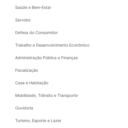
Saúde e Bem-Estar
Servidor
Defesa do Consumidor
Trabalho e Desenvolvimento Econômico
Administração Pública e Finanças
Fiscalização
Casa e Habitação
Mobilidade, Trânsito e Transporte
Ouvidoria
Turismo, Esporte e Lazer