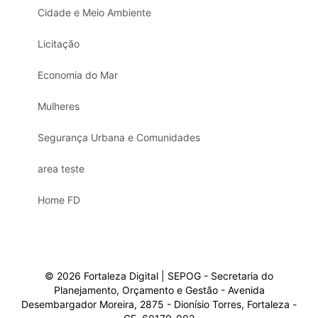
Cidade e Meio Ambiente
Licitação
Economia do Mar
Mulheres
Segurança Urbana e Comunidades
area teste
Home FD
© 2026 Fortaleza Digital | SEPOG - Secretaria do
Planejamento, Orçamento e Gestão - Avenida
Desembargador Moreira, 2875 - Dionísio Torres, Fortaleza -