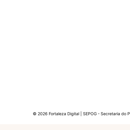
© 2026 Fortaleza Digital | SEPOG - Secretaria do 