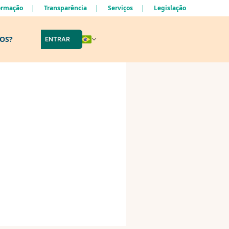
formação
Transparência
Serviços
Legislação
LOS?
ENTRAR