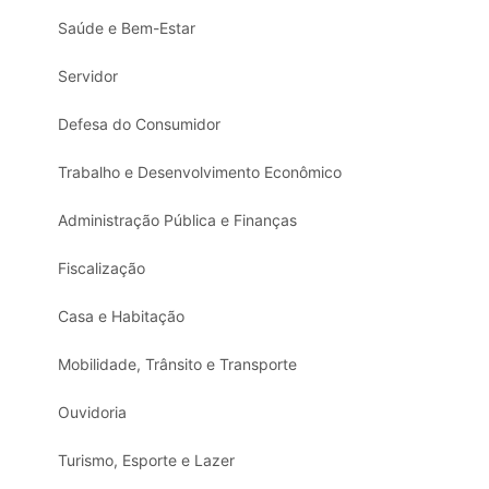
Saúde e Bem-Estar
Servidor
Defesa do Consumidor
Trabalho e Desenvolvimento Econômico
Administração Pública e Finanças
Fiscalização
Casa e Habitação
Mobilidade, Trânsito e Transporte
Ouvidoria
Turismo, Esporte e Lazer