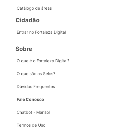
Catálogo de áreas
Cidadão
Entrar no Fortaleza Digital
Sobre
O que é o Fortaleza Digital?
O que são os Selos?
Dúvidas Frequentes
Fale Conosco
Chatbot - Marisol
Termos de Uso