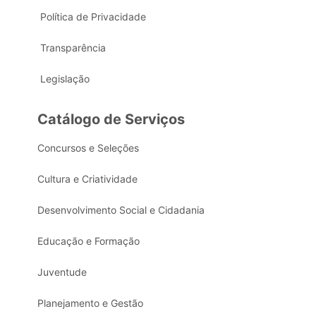
Política de Privacidade
Transparência
Legislação
Catálogo de Serviços
Concursos e Seleções
Cultura e Criatividade
Desenvolvimento Social e Cidadania
Educação e Formação
Juventude
Planejamento e Gestão