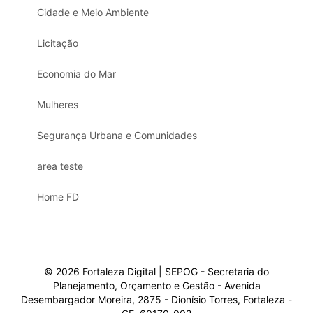
Cidade e Meio Ambiente
Licitação
Economia do Mar
Mulheres
Segurança Urbana e Comunidades
area teste
Home FD
© 2026 Fortaleza Digital | SEPOG - Secretaria do
Planejamento, Orçamento e Gestão - Avenida
Desembargador Moreira, 2875 - Dionísio Torres, Fortaleza -