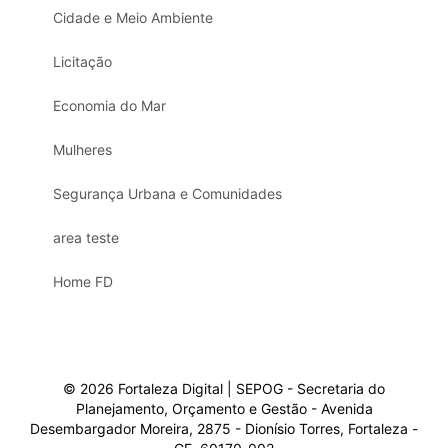
Cidade e Meio Ambiente
Licitação
Economia do Mar
Mulheres
Segurança Urbana e Comunidades
area teste
Home FD
© 2026 Fortaleza Digital | SEPOG - Secretaria do
Planejamento, Orçamento e Gestão - Avenida
Desembargador Moreira, 2875 - Dionísio Torres, Fortaleza -