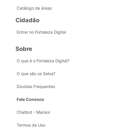
Catálogo de áreas
Cidadão
Entrar no Fortaleza Digital
Sobre
O que é o Fortaleza Digital?
O que são os Selos?
Dúvidas Frequentes
Fale Conosco
Chatbot - Marisol
Termos de Uso