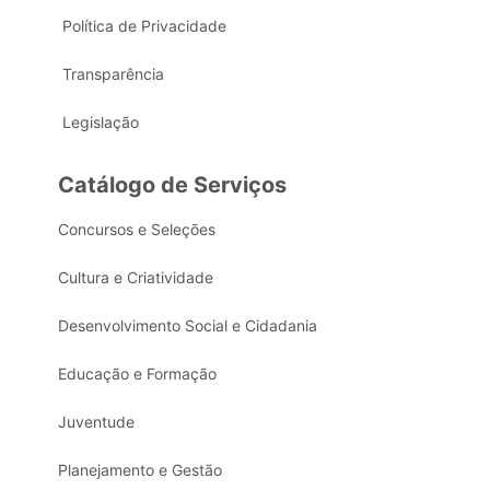
Política de Privacidade
Transparência
Legislação
Catálogo de Serviços
Concursos e Seleções
Cultura e Criatividade
Desenvolvimento Social e Cidadania
Educação e Formação
Juventude
Planejamento e Gestão