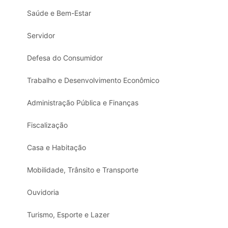
Saúde e Bem-Estar
Servidor
Defesa do Consumidor
Trabalho e Desenvolvimento Econômico
Administração Pública e Finanças
Fiscalização
Casa e Habitação
Mobilidade, Trânsito e Transporte
Ouvidoria
Turismo, Esporte e Lazer