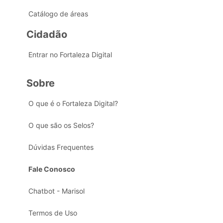
Catálogo de áreas
Cidadão
Entrar no Fortaleza Digital
Sobre
O que é o Fortaleza Digital?
O que são os Selos?
Dúvidas Frequentes
Fale Conosco
Chatbot - Marisol
Termos de Uso