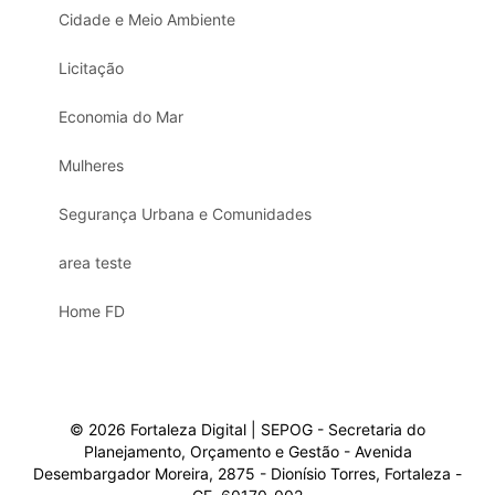
Cidade e Meio Ambiente
Licitação
Economia do Mar
Mulheres
Segurança Urbana e Comunidades
area teste
Home FD
© 2026 Fortaleza Digital | SEPOG - Secretaria do
Planejamento, Orçamento e Gestão - Avenida
Desembargador Moreira, 2875 - Dionísio Torres, Fortaleza -