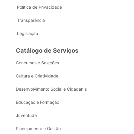
Política de Privacidade
Transparência
Legislação
Catálogo de Serviços
Concursos e Seleções
Cultura e Criatividade
Desenvolvimento Social e Cidadania
Educação e Formação
Juventude
Planejamento e Gestão