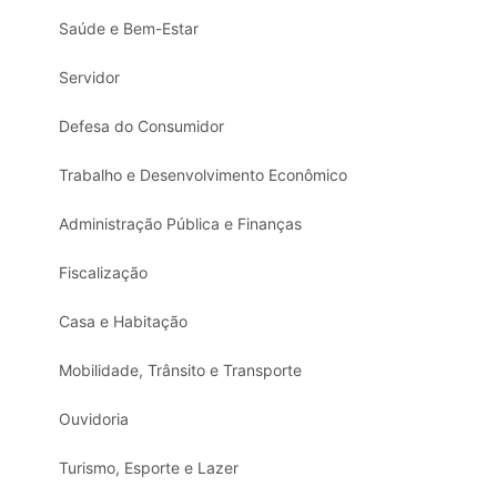
Saúde e Bem-Estar
Servidor
Defesa do Consumidor
Trabalho e Desenvolvimento Econômico
Administração Pública e Finanças
Fiscalização
Casa e Habitação
Mobilidade, Trânsito e Transporte
Ouvidoria
Turismo, Esporte e Lazer