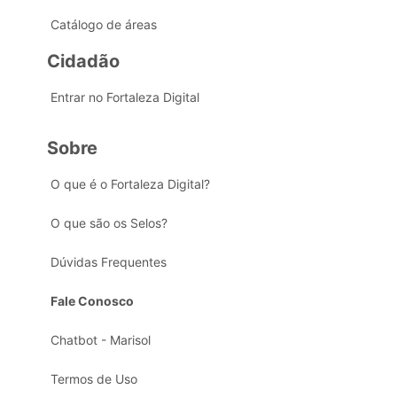
Catálogo de áreas
Cidadão
Entrar no Fortaleza Digital
Sobre
O que é o Fortaleza Digital?
O que são os Selos?
Dúvidas Frequentes
Fale Conosco
Chatbot - Marisol
Termos de Uso