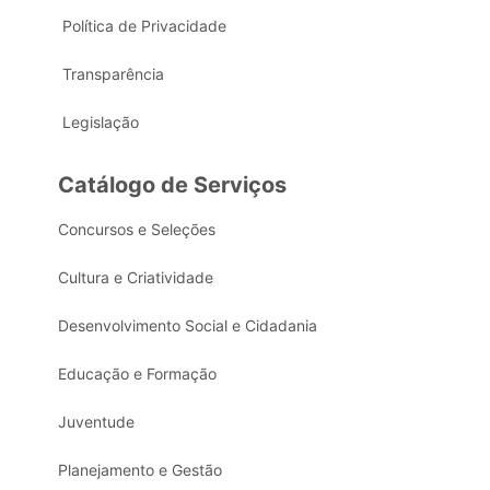
Política de Privacidade
Transparência
Legislação
Catálogo de Serviços
Concursos e Seleções
Cultura e Criatividade
Desenvolvimento Social e Cidadania
Educação e Formação
Juventude
Planejamento e Gestão