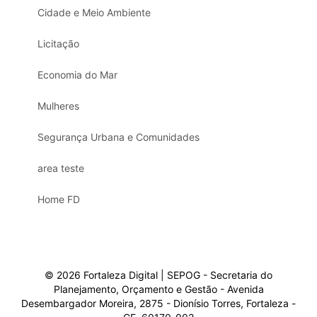
Cidade e Meio Ambiente
Licitação
Economia do Mar
Mulheres
Segurança Urbana e Comunidades
area teste
Home FD
© 2026 Fortaleza Digital | SEPOG - Secretaria do
Planejamento, Orçamento e Gestão - Avenida
Desembargador Moreira, 2875 - Dionísio Torres, Fortaleza -