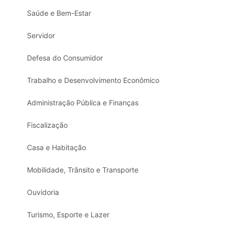
Saúde e Bem-Estar
Servidor
Defesa do Consumidor
Trabalho e Desenvolvimento Econômico
Administração Pública e Finanças
Fiscalização
Casa e Habitação
Mobilidade, Trânsito e Transporte
Ouvidoria
Turismo, Esporte e Lazer