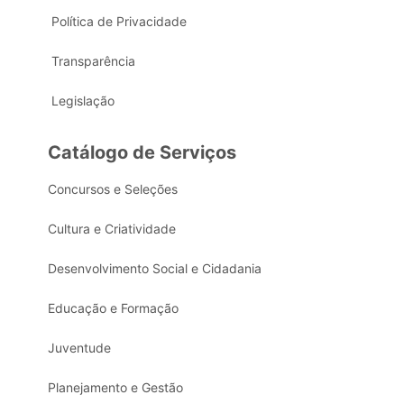
Política de Privacidade
Transparência
Legislação
Catálogo de Serviços
Concursos e Seleções
Cultura e Criatividade
Desenvolvimento Social e Cidadania
Educação e Formação
Juventude
Planejamento e Gestão