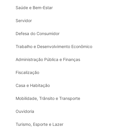
Saúde e Bem-Estar
Servidor
Defesa do Consumidor
Trabalho e Desenvolvimento Econômico
Administração Pública e Finanças
Fiscalização
Casa e Habitação
Mobilidade, Trânsito e Transporte
Ouvidoria
Turismo, Esporte e Lazer