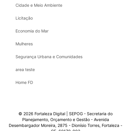
Cidade e Meio Ambiente
Licitação
Economia do Mar
Mulheres
Segurança Urbana e Comunidades
area teste
Home FD
© 2026 Fortaleza Digital | SEPOG - Secretaria do
Planejamento, Orçamento e Gestão - Avenida
Desembargador Moreira, 2875 - Dionísio Torres, Fortaleza -