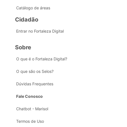
Catálogo de áreas
Cidadão
Entrar no Fortaleza Digital
Sobre
O que é o Fortaleza Digital?
O que são os Selos?
Dúvidas Frequentes
Fale Conosco
Chatbot - Marisol
Termos de Uso