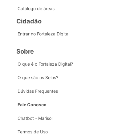
Catálogo de áreas
Cidadão
Entrar no Fortaleza Digital
Sobre
O que é o Fortaleza Digital?
O que são os Selos?
Dúvidas Frequentes
Fale Conosco
Chatbot - Marisol
Termos de Uso