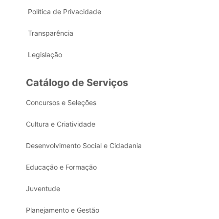
Política de Privacidade
Transparência
Legislação
Catálogo de Serviços
Concursos e Seleções
Cultura e Criatividade
Desenvolvimento Social e Cidadania
Educação e Formação
Juventude
Planejamento e Gestão