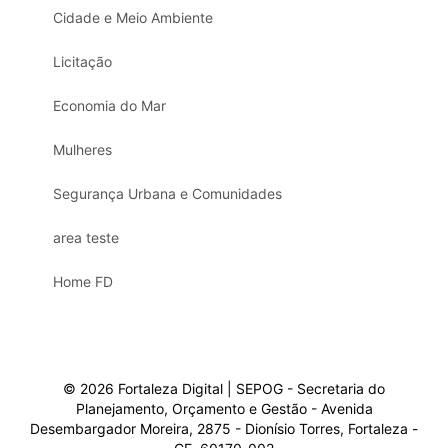
Cidade e Meio Ambiente
Licitação
Economia do Mar
Mulheres
Segurança Urbana e Comunidades
area teste
Home FD
© 2026 Fortaleza Digital | SEPOG - Secretaria do
Planejamento, Orçamento e Gestão - Avenida
Desembargador Moreira, 2875 - Dionísio Torres, Fortaleza -