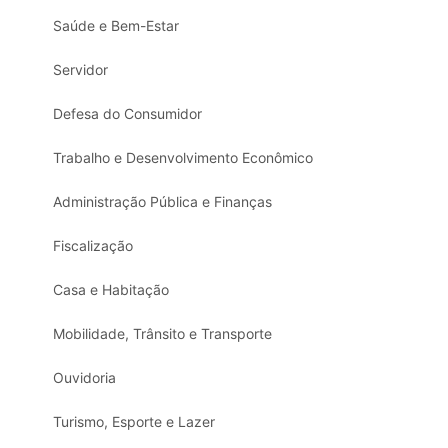
Saúde e Bem-Estar
Servidor
Defesa do Consumidor
Trabalho e Desenvolvimento Econômico
Administração Pública e Finanças
Fiscalização
Casa e Habitação
Mobilidade, Trânsito e Transporte
Ouvidoria
Turismo, Esporte e Lazer