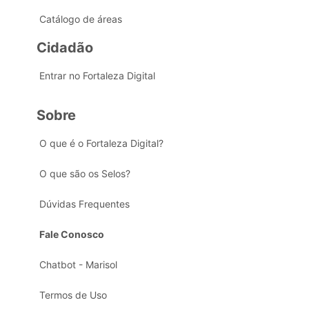
Catálogo de áreas
Cidadão
Entrar no Fortaleza Digital
Sobre
O que é o Fortaleza Digital?
O que são os Selos?
Dúvidas Frequentes
Fale Conosco
Chatbot - Marisol
Termos de Uso