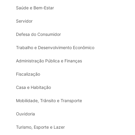
Saúde e Bem-Estar
Servidor
Defesa do Consumidor
Trabalho e Desenvolvimento Econômico
Administração Pública e Finanças
Fiscalização
Casa e Habitação
Mobilidade, Trânsito e Transporte
Ouvidoria
Turismo, Esporte e Lazer