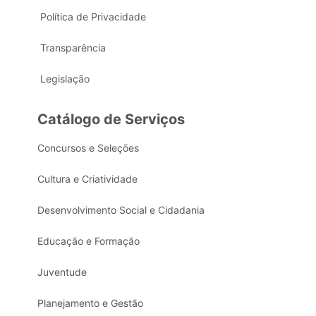
Política de Privacidade
Transparência
Legislação
Catálogo de Serviços
Concursos e Seleções
Cultura e Criatividade
Desenvolvimento Social e Cidadania
Educação e Formação
Juventude
Planejamento e Gestão