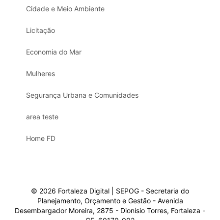
Cidade e Meio Ambiente
Licitação
Economia do Mar
Mulheres
Segurança Urbana e Comunidades
area teste
Home FD
© 2026 Fortaleza Digital | SEPOG - Secretaria do
Planejamento, Orçamento e Gestão - Avenida
Desembargador Moreira, 2875 - Dionísio Torres, Fortaleza -