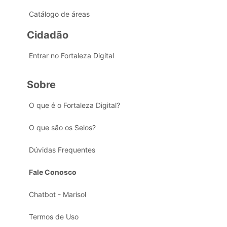
Catálogo de áreas
Cidadão
Entrar no Fortaleza Digital
Sobre
O que é o Fortaleza Digital?
O que são os Selos?
Dúvidas Frequentes
Fale Conosco
Chatbot - Marisol
Termos de Uso