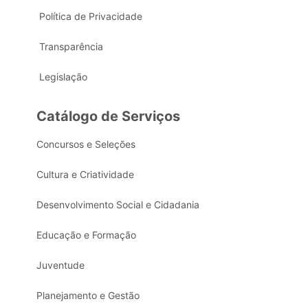
Política de Privacidade
Transparência
Legislação
Catálogo de Serviços
Concursos e Seleções
Cultura e Criatividade
Desenvolvimento Social e Cidadania
Educação e Formação
Juventude
Planejamento e Gestão