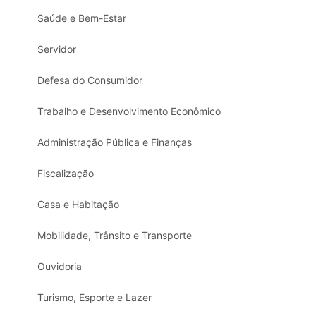
Saúde e Bem-Estar
Servidor
Defesa do Consumidor
Trabalho e Desenvolvimento Econômico
Administração Pública e Finanças
Fiscalização
Casa e Habitação
Mobilidade, Trânsito e Transporte
Ouvidoria
Turismo, Esporte e Lazer