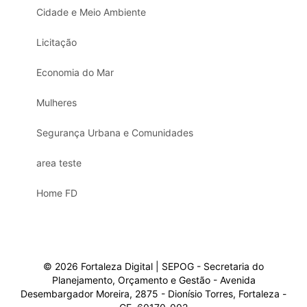
Cidade e Meio Ambiente
Licitação
Economia do Mar
Mulheres
Segurança Urbana e Comunidades
area teste
Home FD
© 2026 Fortaleza Digital | SEPOG - Secretaria do
Planejamento, Orçamento e Gestão - Avenida
Desembargador Moreira, 2875 - Dionísio Torres, Fortaleza -