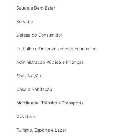
Saúde e Bem-Estar
Servidor
Defesa do Consumidor
Trabalho e Desenvolvimento Econômico
Administração Pública e Finanças
Fiscalização
Casa e Habitação
Mobilidade, Trânsito e Transporte
Ouvidoria
Turismo, Esporte e Lazer