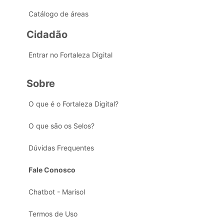
Catálogo de áreas
Cidadão
Entrar no Fortaleza Digital
Sobre
O que é o Fortaleza Digital?
O que são os Selos?
Dúvidas Frequentes
Fale Conosco
Chatbot - Marisol
Termos de Uso