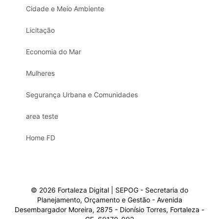
Cidade e Meio Ambiente
Licitação
Economia do Mar
Mulheres
Segurança Urbana e Comunidades
area teste
Home FD
© 2026 Fortaleza Digital | SEPOG - Secretaria do
Planejamento, Orçamento e Gestão - Avenida
Desembargador Moreira, 2875 - Dionísio Torres, Fortaleza -