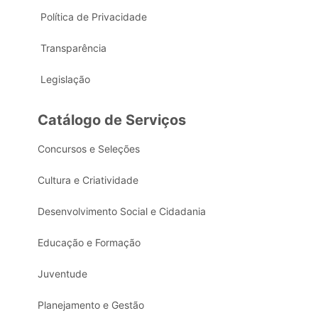
Política de Privacidade
Transparência
Legislação
Catálogo de Serviços
Concursos e Seleções
Cultura e Criatividade
Desenvolvimento Social e Cidadania
Educação e Formação
Juventude
Planejamento e Gestão