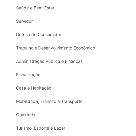
Saúde e Bem-Estar
Servidor
Defesa do Consumidor
Trabalho e Desenvolvimento Econômico
Administração Pública e Finanças
Fiscalização
Casa e Habitação
Mobilidade, Trânsito e Transporte
Ouvidoria
Turismo, Esporte e Lazer