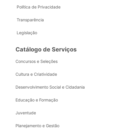
Política de Privacidade
Transparência
Legislação
Catálogo de Serviços
Concursos e Seleções
Cultura e Criatividade
Desenvolvimento Social e Cidadania
Educação e Formação
Juventude
Planejamento e Gestão