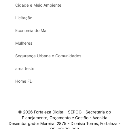
Cidade e Meio Ambiente
Licitação
Economia do Mar
Mulheres
Segurança Urbana e Comunidades
area teste
Home FD
© 2026 Fortaleza Digital | SEPOG - Secretaria do
Planejamento, Orçamento e Gestão - Avenida
Desembargador Moreira, 2875 - Dionísio Torres, Fortaleza -