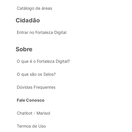
Catálogo de áreas
Cidadão
Entrar no Fortaleza Digital
Sobre
O que é o Fortaleza Digital?
O que são os Selos?
Dúvidas Frequentes
Fale Conosco
Chatbot - Marisol
Termos de Uso