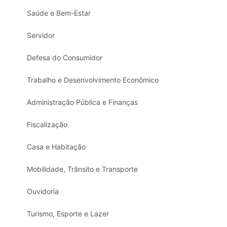
Saúde e Bem-Estar
Servidor
Defesa do Consumidor
Trabalho e Desenvolvimento Econômico
Administração Pública e Finanças
Fiscalização
Casa e Habitação
Mobilidade, Trânsito e Transporte
Ouvidoria
Turismo, Esporte e Lazer