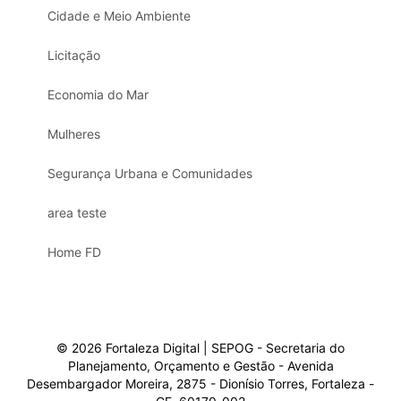
Cidade e Meio Ambiente
Licitação
Economia do Mar
Mulheres
Segurança Urbana e Comunidades
area teste
Home FD
© 2026 Fortaleza Digital | SEPOG - Secretaria do
Planejamento, Orçamento e Gestão - Avenida
Desembargador Moreira, 2875 - Dionísio Torres, Fortaleza -