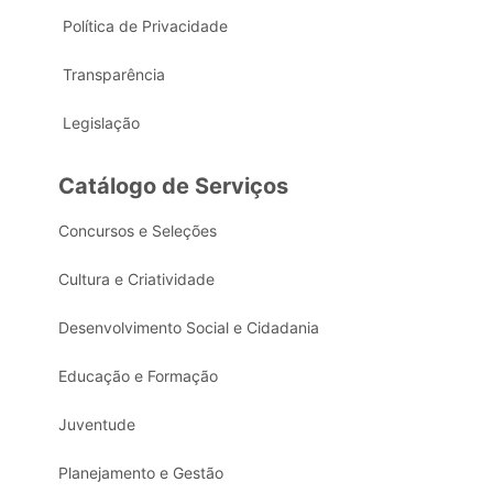
Política de Privacidade
Transparência
Legislação
Catálogo de Serviços
Concursos e Seleções
Cultura e Criatividade
Desenvolvimento Social e Cidadania
Educação e Formação
Juventude
Planejamento e Gestão