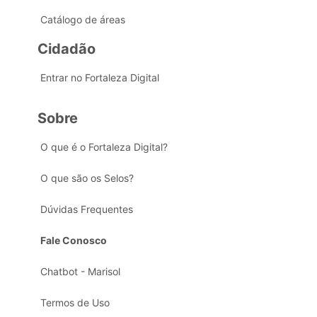
Catálogo de áreas
Cidadão
Entrar no Fortaleza Digital
Sobre
O que é o Fortaleza Digital?
O que são os Selos?
Dúvidas Frequentes
Fale Conosco
Chatbot - Marisol
Termos de Uso