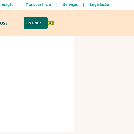
formação
Transparência
Serviços
Legislação
LOS?
ENTRAR