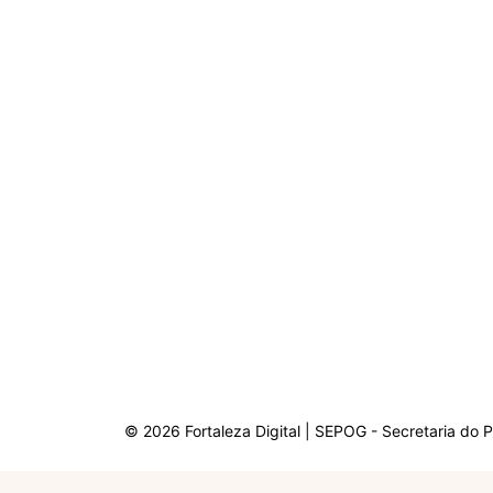
© 2026 Fortaleza Digital | SEPOG - Secretaria do 