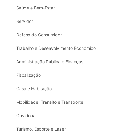
Saúde e Bem-Estar
Servidor
Defesa do Consumidor
Trabalho e Desenvolvimento Econômico
Administração Pública e Finanças
Fiscalização
Casa e Habitação
Mobilidade, Trânsito e Transporte
Ouvidoria
Turismo, Esporte e Lazer