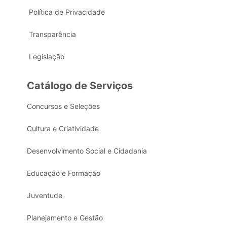
Política de Privacidade
Transparência
Legislação
Catálogo de Serviços
Concursos e Seleções
Cultura e Criatividade
Desenvolvimento Social e Cidadania
Educação e Formação
Juventude
Planejamento e Gestão