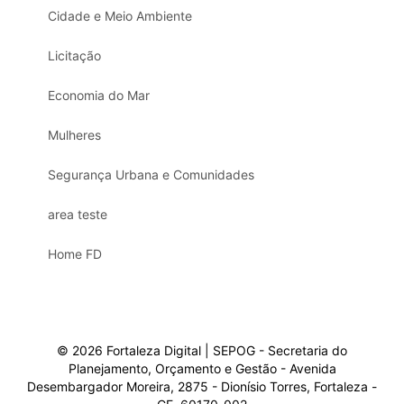
Cidade e Meio Ambiente
Licitação
Economia do Mar
Mulheres
Segurança Urbana e Comunidades
area teste
Home FD
© 2026 Fortaleza Digital | SEPOG - Secretaria do
Planejamento, Orçamento e Gestão - Avenida
Desembargador Moreira, 2875 - Dionísio Torres, Fortaleza -