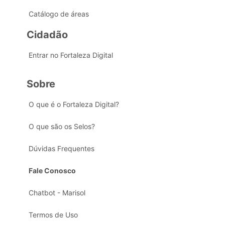
Catálogo de áreas
Cidadão
Entrar no Fortaleza Digital
Sobre
O que é o Fortaleza Digital?
O que são os Selos?
Dúvidas Frequentes
Fale Conosco
Chatbot - Marisol
Termos de Uso