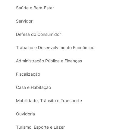
Saúde e Bem-Estar
Servidor
Defesa do Consumidor
Trabalho e Desenvolvimento Econômico
Administração Pública e Finanças
Fiscalização
Casa e Habitação
Mobilidade, Trânsito e Transporte
Ouvidoria
Turismo, Esporte e Lazer