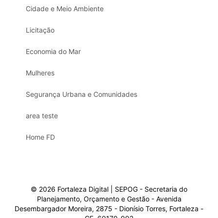
Cidade e Meio Ambiente
Licitação
Economia do Mar
Mulheres
Segurança Urbana e Comunidades
area teste
Home FD
© 2026 Fortaleza Digital | SEPOG - Secretaria do
Planejamento, Orçamento e Gestão - Avenida
Desembargador Moreira, 2875 - Dionísio Torres, Fortaleza -