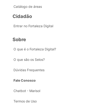
Catálogo de áreas
Cidadão
Entrar no Fortaleza Digital
Sobre
O que é o Fortaleza Digital?
O que são os Selos?
Dúvidas Frequentes
Fale Conosco
Chatbot - Marisol
Termos de Uso