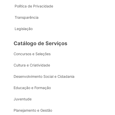
Política de Privacidade
Transparência
Legislação
Catálogo de Serviços
Concursos e Seleções
Cultura e Criatividade
Desenvolvimento Social e Cidadania
Educação e Formação
Juventude
Planejamento e Gestão