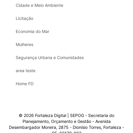
Cidade e Meio Ambiente
Licitação
Economia do Mar
Mulheres
Segurança Urbana e Comunidades
area teste
Home FD
© 2026 Fortaleza Digital | SEPOG - Secretaria do
Planejamento, Orçamento e Gestão - Avenida
Desembargador Moreira, 2875 - Dionísio Torres, Fortaleza -