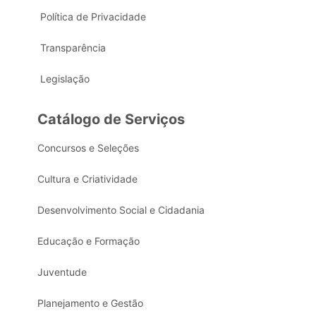
Política de Privacidade
Transparência
Legislação
Catálogo de Serviços
Concursos e Seleções
Cultura e Criatividade
Desenvolvimento Social e Cidadania
Educação e Formação
Juventude
Planejamento e Gestão