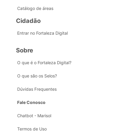
Catálogo de áreas
Cidadão
Entrar no Fortaleza Digital
Sobre
O que é o Fortaleza Digital?
O que são os Selos?
Dúvidas Frequentes
Fale Conosco
Chatbot - Marisol
Termos de Uso