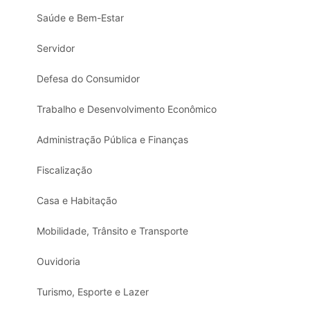
Saúde e Bem-Estar
Servidor
Defesa do Consumidor
Trabalho e Desenvolvimento Econômico
Administração Pública e Finanças
Fiscalização
Casa e Habitação
Mobilidade, Trânsito e Transporte
Ouvidoria
Turismo, Esporte e Lazer