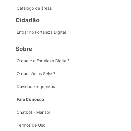
Catálogo de áreas
Cidadão
Entrar no Fortaleza Digital
Sobre
O que é o Fortaleza Digital?
O que são os Selos?
Dúvidas Frequentes
Fale Conosco
Chatbot - Marisol
Termos de Uso