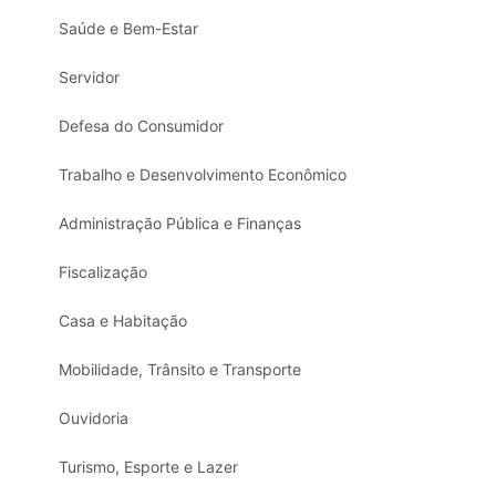
Saúde e Bem-Estar
Servidor
Defesa do Consumidor
Trabalho e Desenvolvimento Econômico
Administração Pública e Finanças
Fiscalização
Casa e Habitação
Mobilidade, Trânsito e Transporte
Ouvidoria
Turismo, Esporte e Lazer