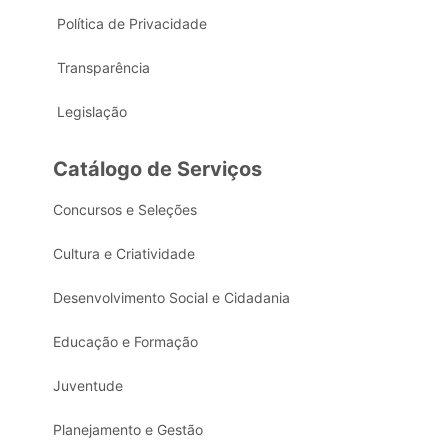
Política de Privacidade
Transparência
Legislação
Catálogo de Serviços
Concursos e Seleções
Cultura e Criatividade
Desenvolvimento Social e Cidadania
Educação e Formação
Juventude
Planejamento e Gestão