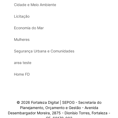
Cidade e Meio Ambiente
Licitação
Economia do Mar
Mulheres
Segurança Urbana e Comunidades
area teste
Home FD
© 2026 Fortaleza Digital | SEPOG - Secretaria do
Planejamento, Orçamento e Gestão - Avenida
Desembargador Moreira, 2875 - Dionísio Torres, Fortaleza -