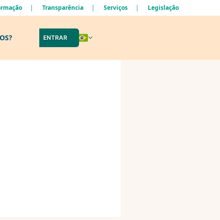
formação
Transparência
Serviços
Legislação
LOS?
ENTRAR