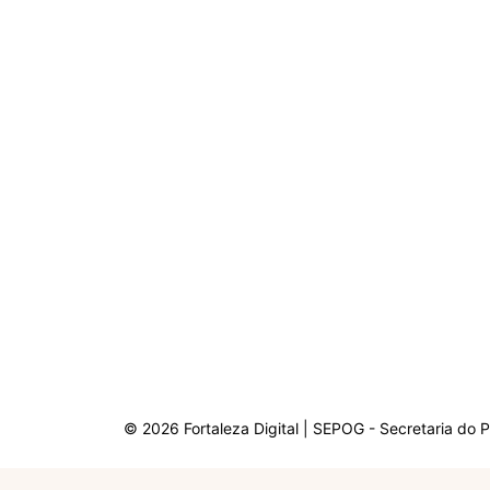
© 2026 Fortaleza Digital | SEPOG - Secretaria do 