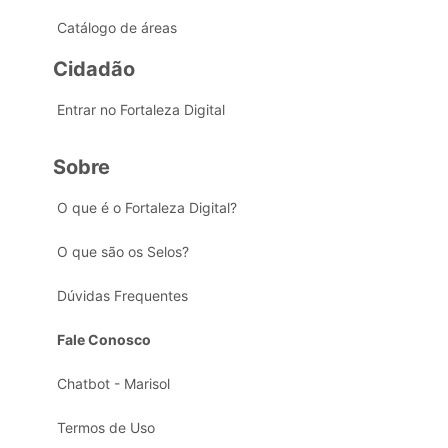
Catálogo de áreas
Cidadão
Entrar no Fortaleza Digital
Sobre
O que é o Fortaleza Digital?
O que são os Selos?
Dúvidas Frequentes
Fale Conosco
Chatbot - Marisol
Termos de Uso