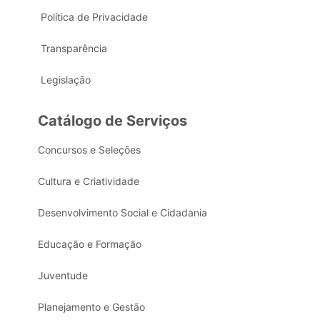
Política de Privacidade
Transparência
Legislação
Catálogo de Serviços
Concursos e Seleções
Cultura e Criatividade
Desenvolvimento Social e Cidadania
Educação e Formação
Juventude
Planejamento e Gestão