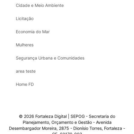
Cidade e Meio Ambiente
Licitação
Economia do Mar
Mulheres
Segurança Urbana e Comunidades
area teste
Home FD
© 2026 Fortaleza Digital | SEPOG - Secretaria do
Planejamento, Orçamento e Gestão - Avenida
Desembargador Moreira, 2875 - Dionísio Torres, Fortaleza -