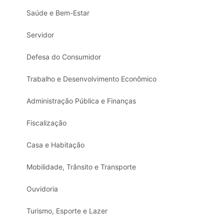
Saúde e Bem-Estar
Servidor
Defesa do Consumidor
Trabalho e Desenvolvimento Econômico
Administração Pública e Finanças
Fiscalização
Casa e Habitação
Mobilidade, Trânsito e Transporte
Ouvidoria
Turismo, Esporte e Lazer