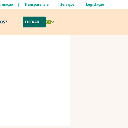
formação
Transparência
Serviços
Legislação
LOS?
ENTRAR