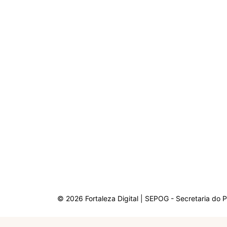
© 2026 Fortaleza Digital | SEPOG - Secretaria do 