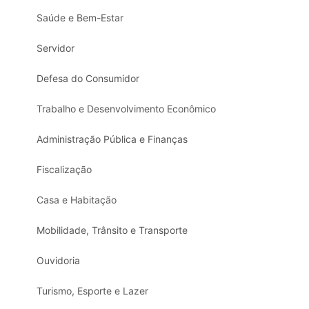
Saúde e Bem-Estar
Servidor
Defesa do Consumidor
Trabalho e Desenvolvimento Econômico
Administração Pública e Finanças
Fiscalização
Casa e Habitação
Mobilidade, Trânsito e Transporte
Ouvidoria
Turismo, Esporte e Lazer