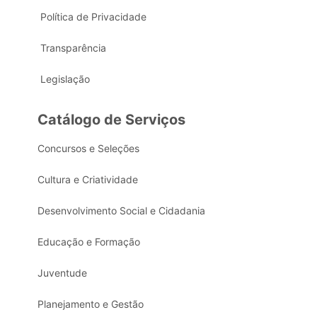
Política de Privacidade
Transparência
Legislação
Catálogo de Serviços
Concursos e Seleções
Cultura e Criatividade
Desenvolvimento Social e Cidadania
Educação e Formação
Juventude
Planejamento e Gestão