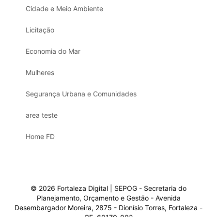
Cidade e Meio Ambiente
Licitação
Economia do Mar
Mulheres
Segurança Urbana e Comunidades
area teste
Home FD
© 2026 Fortaleza Digital | SEPOG - Secretaria do
Planejamento, Orçamento e Gestão - Avenida
Desembargador Moreira, 2875 - Dionísio Torres, Fortaleza -