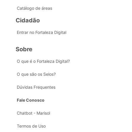
Catálogo de áreas
Cidadão
Entrar no Fortaleza Digital
Sobre
O que é o Fortaleza Digital?
O que são os Selos?
Dúvidas Frequentes
Fale Conosco
Chatbot - Marisol
Termos de Uso