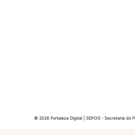
© 2026 Fortaleza Digital | SEPOG - Secretaria do 