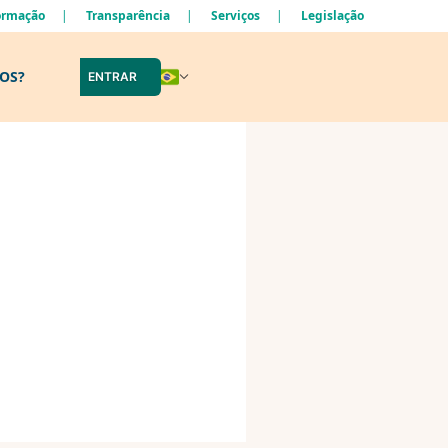
formação
Transparência
Serviços
Legislação
LOS?
ENTRAR