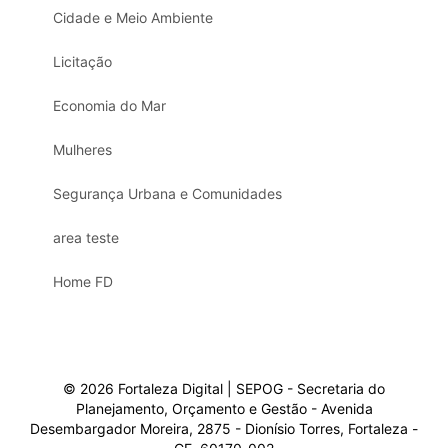
Cidade e Meio Ambiente
Licitação
Economia do Mar
Mulheres
Segurança Urbana e Comunidades
area teste
Home FD
© 2026 Fortaleza Digital | SEPOG - Secretaria do
Planejamento, Orçamento e Gestão - Avenida
Desembargador Moreira, 2875 - Dionísio Torres, Fortaleza -