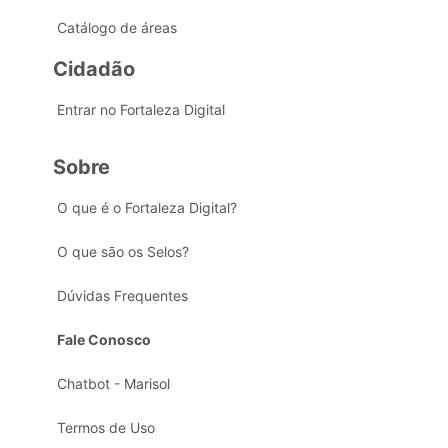
Catálogo de áreas
Cidadão
Entrar no Fortaleza Digital
Sobre
O que é o Fortaleza Digital?
O que são os Selos?
Dúvidas Frequentes
Fale Conosco
Chatbot - Marisol
Termos de Uso