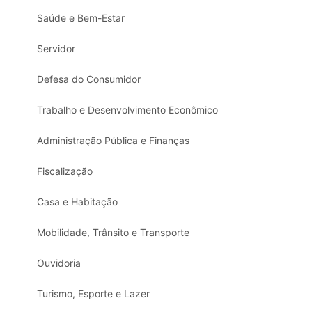
Saúde e Bem-Estar
Servidor
Defesa do Consumidor
Trabalho e Desenvolvimento Econômico
Administração Pública e Finanças
Fiscalização
Casa e Habitação
Mobilidade, Trânsito e Transporte
Ouvidoria
Turismo, Esporte e Lazer