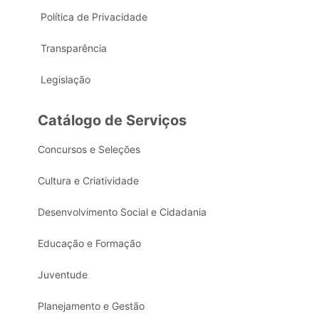
Política de Privacidade
Transparência
Legislação
Catálogo de Serviços
Concursos e Seleções
Cultura e Criatividade
Desenvolvimento Social e Cidadania
Educação e Formação
Juventude
Planejamento e Gestão