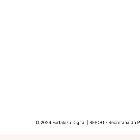
© 2026 Fortaleza Digital | SEPOG - Secretaria do 