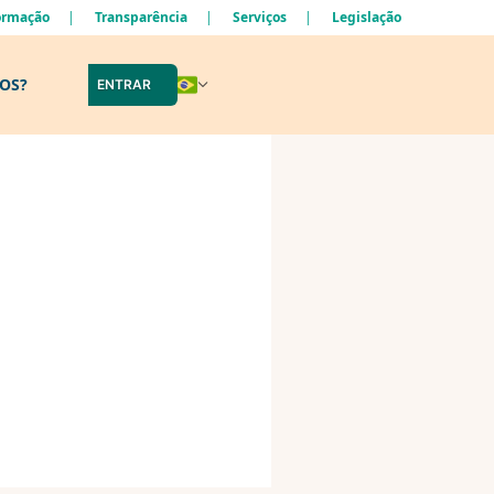
formação
Transparência
Serviços
Legislação
LOS?
ENTRAR